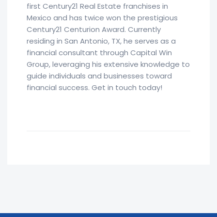
first Century21 Real Estate franchises in
Mexico and has twice won the prestigious
Century21 Centurion Award. Currently
residing in San Antonio, TX, he serves as a
financial consultant through Capital Win
Group, leveraging his extensive knowledge to
guide individuals and businesses toward
financial success. Get in touch today!