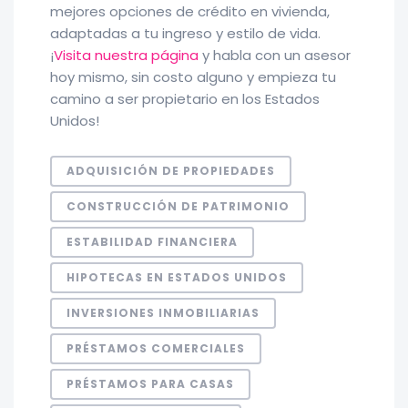
mejores opciones de crédito en vivienda,
adaptadas a tu ingreso y estilo de vida.
¡
Visita nuestra página
y habla con un asesor
hoy mismo, sin costo alguno y empieza tu
camino a ser propietario en los Estados
Unidos!
ADQUISICIÓN DE PROPIEDADES
CONSTRUCCIÓN DE PATRIMONIO
ESTABILIDAD FINANCIERA
HIPOTECAS EN ESTADOS UNIDOS
INVERSIONES INMOBILIARIAS
PRÉSTAMOS COMERCIALES
PRÉSTAMOS PARA CASAS