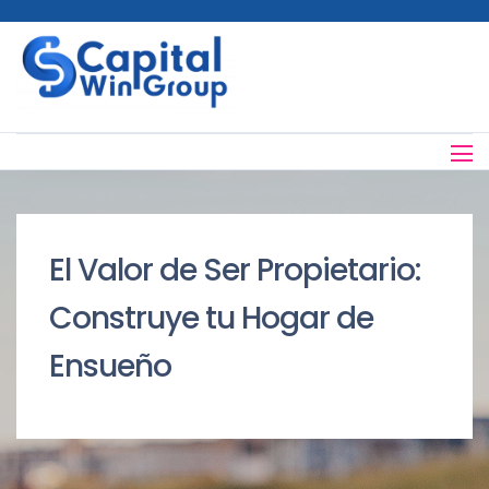
El Valor de Ser Propietario:
Construye tu Hogar de
Ensueño