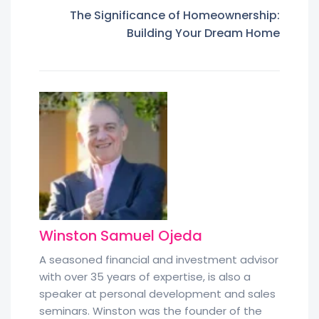
The Significance of Homeownership:
Building Your Dream Home
Winston Samuel Ojeda
A seasoned financial and investment advisor
with over 35 years of expertise, is also a
speaker at personal development and sales
seminars. Winston was the founder of the