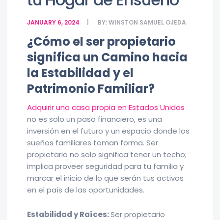
JANUARY 6, 2024
BY:
WINSTON SAMUEL OJEDA
¿Cómo el ser propietario
significa un Camino hacia
la Estabilidad y el
Patrimonio Familiar?
Adquirir una casa propia en Estados Unidos
no es solo un paso financiero, es una
inversión en el futuro y un espacio donde los
sueños familiares toman forma. Ser
propietario no solo significa tener un techo;
implica proveer seguridad para tu familia y
marcar el inicio de lo que serán tus activos
en el país de las oportunidades.
Estabilidad y Raíces:
Ser propietario