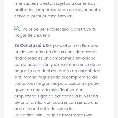
mensuales no están sujetos a aumentos
arbitrarios, proporcionando un mayor control
sobre el presupuesto familiar.
En Conclusión:
Ser propietario en Estados
Unidos va más allá de las consideraciones
financieras; es un compromiso emocional
con la adquisición y el mantenimiento de un
hogar. Es una decisión que le da estabilidad
a tu familia, requiriendo el compromiso de
todos los integrantes para cuidarla y poder
gozar de una vida significativa. Ser
propietario significa dar forma a la historia
de una familia, con cada rincón siendo una
parte importante de sus vidas.
En Capital Win Group te mostramos las