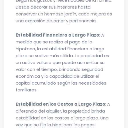
según los gustos y necesidades de la familia.
Desde decorar sus interiores hasta
conservar un hermoso jardín, cada mejora es
una expresión de amor y pertenencia.
Estabilidad Financiera a Largo Plazo:
A
medida que se realiza el pago de la
hipoteca, la estabilidad financiera a largo
plazo se vuelve más sólida. La propiedad es
un activo valioso que puede aumentar su
valor con el tiempo, brindando seguridad
económica y la capacidad de utilizar el
capital acumulado según las necesidades
familiares.
Estabilidad en los Costos a Largo Plazo:
A
diferencia del alquiler, la propiedad brinda
estabilidad en los costos a largo plazo. Una
vez que se fija la hipoteca, los pagos