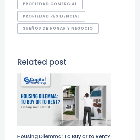
PROPIEDAD COMERCIAL
PROPIEDAD RESIDENCIAL
SUEÑOS DE HOGAR Y NEGOCIO
Related post
Housing Dilemma: To Buy or to Rent?