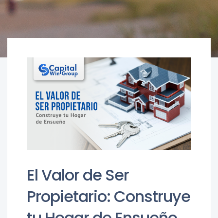
El Valor de Ser
Propietario: Construye
tu Hogar de Ensueño