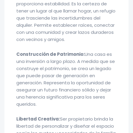
proporciona estabilidad. Es la certeza de
tener un lugar al que llamar hogar, un refugio
que trasciende las incertidumbres del
alquiler. Permite establecer raíces, conectar
con una comunidad y crear lazos duraderos
con vecinos y amigos.
Construcción de Patrimonio:
Una casa es
una inversión a largo plazo. A medida que se
construye el patrimonio, se crea un legado
que puede pasar de generación en
generación. Representa la oportunidad de
asegurar un futuro financiero sólido y dejar
una herencia significativa para los seres
queridos.
Libertad Creativa:
Ser propietario brinda la
libertad de personalizar y diseñar el espacio