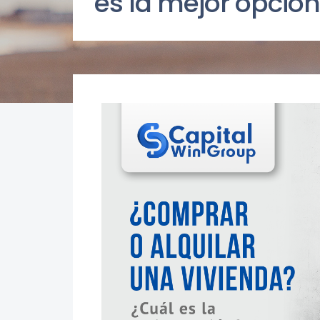
es la mejor opció