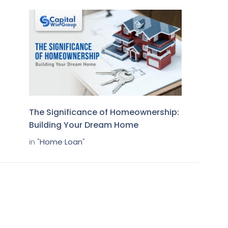
The Significance of Homeownership:
Building Your Dream Home
in "
Home Loan
"