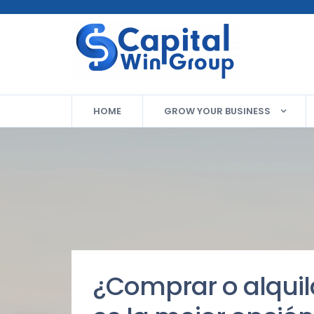
HOME
GROW YOUR BUSINESS
¿Comprar o alquil