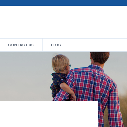
CONTACT US
BLOG