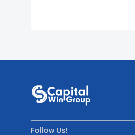
Follow Us!