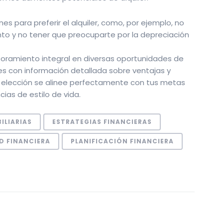
 para preferir el alquiler, como, por ejemplo, no
to y no tener que preocuparte por la depreciación
oramiento integral en diversas oportunidades de
nes con información detallada sobre ventajas y
 elección se alinee perfectamente con tus metas
cias de estilo de vida.
ILIARIAS
ESTRATEGIAS FINANCIERAS
D FINANCIERA
PLANIFICACIÓN FINANCIERA