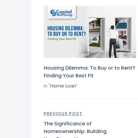
Housing Dilemma: To Buy or to Rent?
Finding Your Best Fit
in "
Home Loan
"
PREVIOUS POST
The Significance of
Homeownership: Building